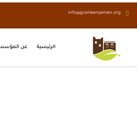
info@grameenyemen.org
الرئيسية
عن المؤسس