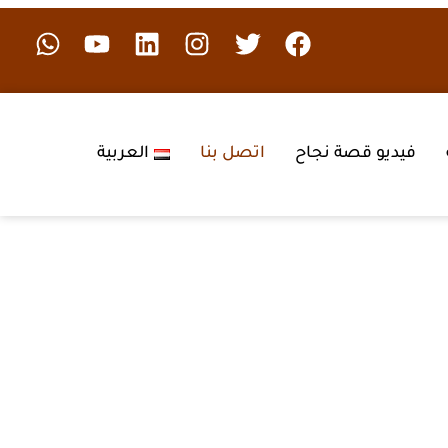
فيديو قصة نجاح
اتصل بنا
العربية