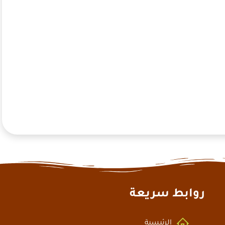
روابط سريعة
الرئيسية