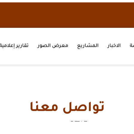
ة
الاخبار
المشاريع
معرض الصور
تقارير إعلامية
تواصل معنا
الرئيسية
تواصل معنا