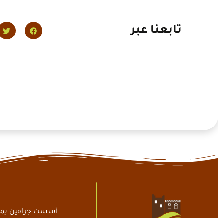
تابعنا عبر