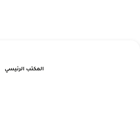
المكتب الرئيسي